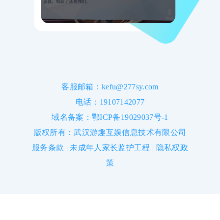
客服邮箱：kefu@277sy.com
电话：19107142077
域名备案：鄂ICP备19029037号-1
版权所有：武汉游趣互娱信息技术有限公司
服务条款
|
未成年人家长监护工程
|
隐私权政
策